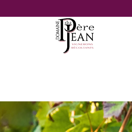
DOMAINE D
NOS 