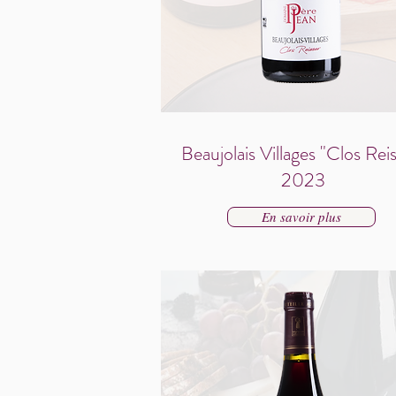
Beaujolais Villages "Clos Rei
2023
En savoir plus